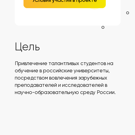
Условия участия в проекте
Цель
Привлечение талантливых студентов на
обучение в российские университеты,
посредством вовлечения зарубежных
преподавателей и исследователей в
научно-образовательную среду России.