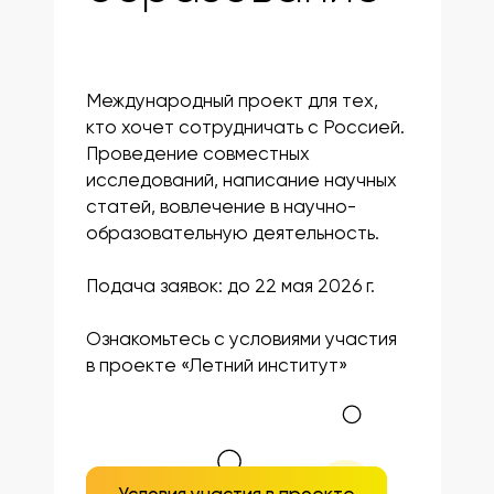
Международный проект для тех,
кто хочет сотрудничать с Россией.
Проведение совместных
исследований, написание научных
статей, вовлечение в научно-
образовательную деятельность.
Подача заявок: до 22 мая 2026 г.
Ознакомьтесь с условиями участия
в проекте «Летний институт»