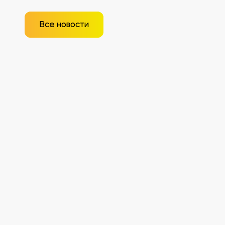
Все новости