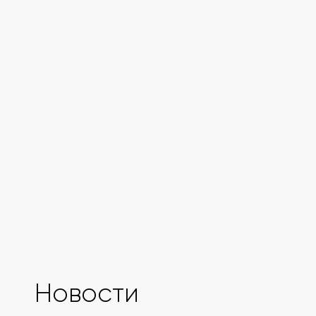
Новости